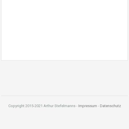
Copyright 2015-2021 Arthur Stefelmanns -
Impressum
-
Datenschutz