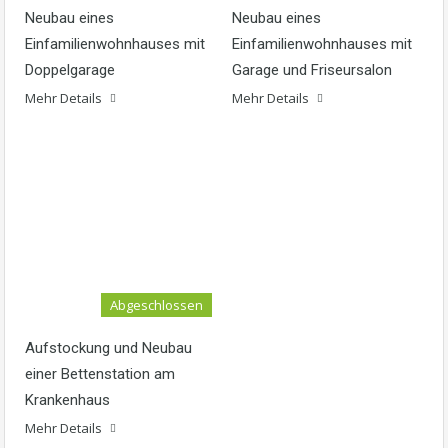
Neubau eines
Neubau eines
Einfamilienwohnhauses mit
Einfamilienwohnhauses mit
Doppelgarage
Garage und Friseursalon
Mehr Details
Mehr Details
Abgeschlossen
Aufstockung und Neubau
einer Bettenstation am
Krankenhaus
Mehr Details