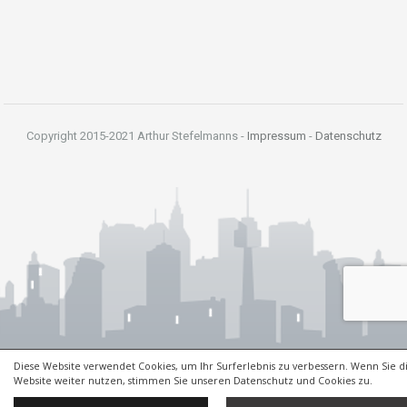
Copyright 2015-2021 Arthur Stefelmanns -
Impressum
-
Datenschutz
Diese Website verwendet Cookies, um Ihr Surferlebnis zu verbessern. Wenn Sie d
Website weiter nutzen, stimmen Sie unseren Datenschutz und Cookies zu.