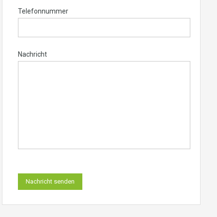
Telefonnummer
Nachricht