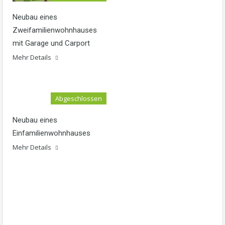
Neubau eines
Zweifamilienwohnhauses
mit Garage und Carport
Mehr Details
Abgeschlossen
Neubau eines
Einfamilienwohnhauses
Mehr Details