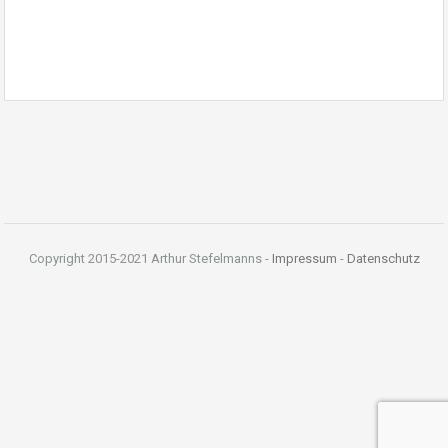
Copyright 2015-2021 Arthur Stefelmanns -
Impressum
-
Datenschutz