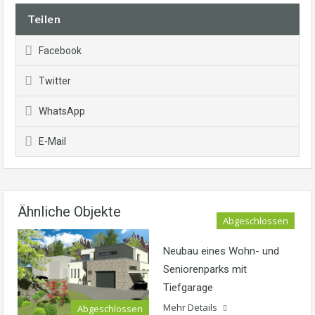
Teilen
Facebook
Twitter
WhatsApp
E-Mail
Ähnliche Objekte
Abgeschlossen
Neubau eines Wohn- und
Seniorenparks mit
Tiefgarage
Mehr Details
Abgeschlossen