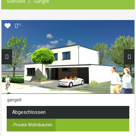
Startseite
Gangelt
gangelt
Abgeschlossen
- Private Wohnbauten