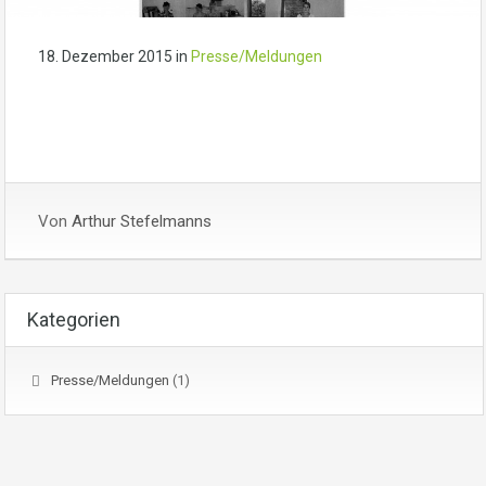
18. Dezember 2015
in
Presse/Meldungen
Von
Arthur Stefelmanns
Kategorien
Presse/Meldungen
(1)