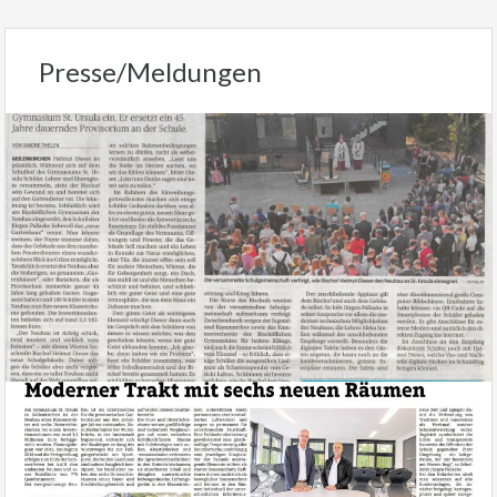
Presse/Meldungen