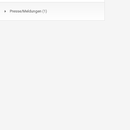
Presse/Meldungen
(1)