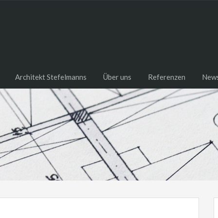
Architekt Stefelmanns
Über uns
Referenzen
New