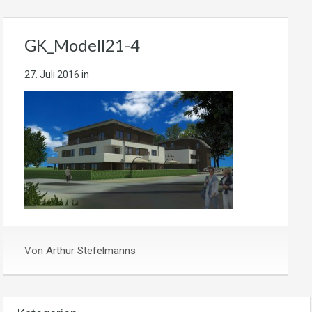
GK_Modell21-4
27. Juli 2016
in
Von
Arthur Stefelmanns