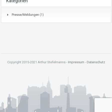
Kategorien
Presse/Meldungen
(1)
Copyright 2015-2021 Arthur Stefelmanns -
Impressum
-
Datenschutz