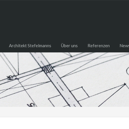
Architekt Stefelmanns
Über uns
Referenzen
New