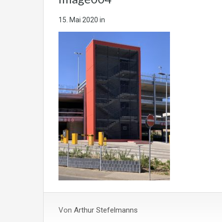
15. Mai 2020
in
Von
Arthur Stefelmanns