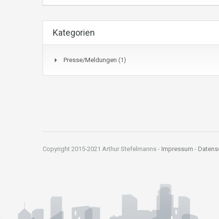
Kategorien
Presse/Meldungen
(1)
Copyright 2015-2021 Arthur Stefelmanns -
Impressum
-
Datens