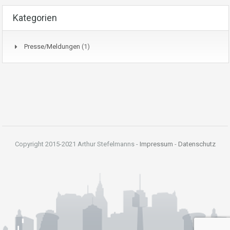
Kategorien
Presse/Meldungen
(1)
Copyright 2015-2021 Arthur Stefelmanns -
Impressum
-
Datenschutz