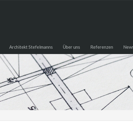
Architekt Stefelmanns
Über uns
Referenzen
New