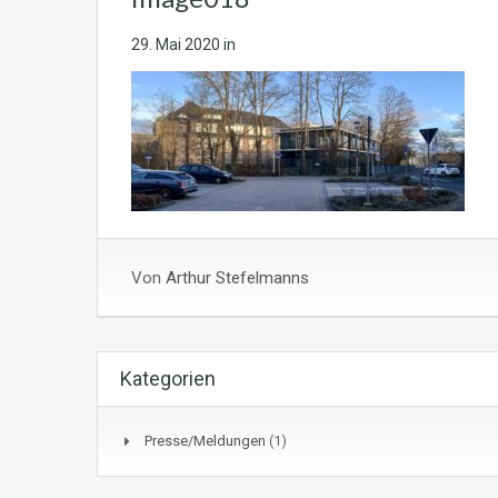
29. Mai 2020
in
Von
Arthur Stefelmanns
Kategorien
Presse/Meldungen
(1)