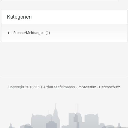
Kategorien
Presse/Meldungen
(1)
Copyright 2015-2021 Arthur Stefelmanns -
Impressum
-
Datenschutz