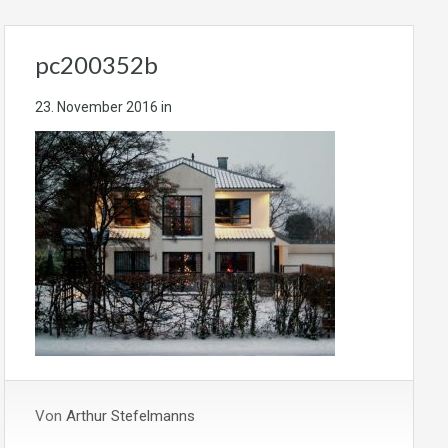
pc200352b
23. November 2016
in
Von
Arthur Stefelmanns