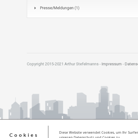
Presse/Meldungen
(1)
Copyright 2015-2021 Arthur Stefelmanns -
Impressum
-
Datens
Diese Website verwendet Cookies, um Ihr Surfer
Cookies
unseren Datenschutz und Cookies zu.