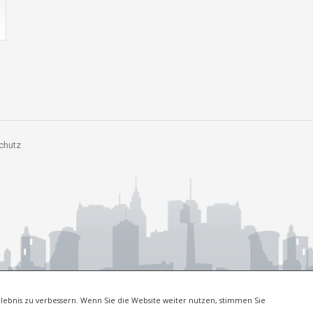
chutz
lebnis zu verbessern. Wenn Sie die Website weiter nutzen, stimmen Sie