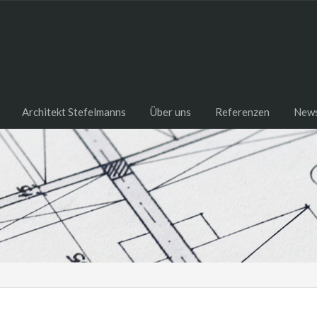
Architekt Stefelmanns
Über uns
Referenzen
New