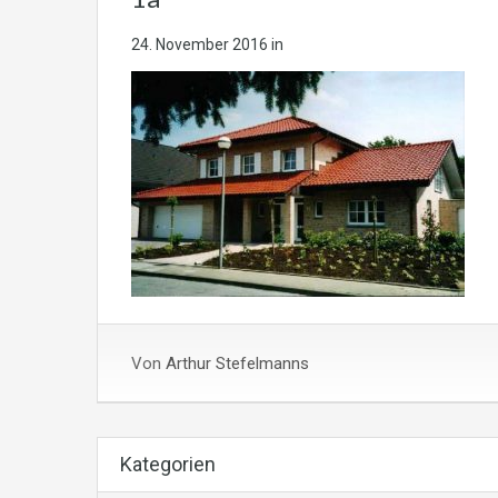
24. November 2016
in
Von
Arthur Stefelmanns
Kategorien