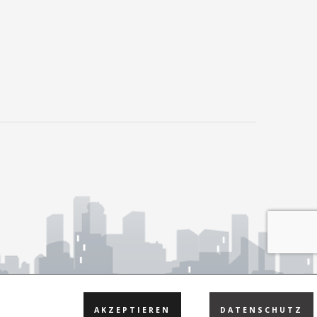
AKZEPTIEREN
DATENSCHUTZ