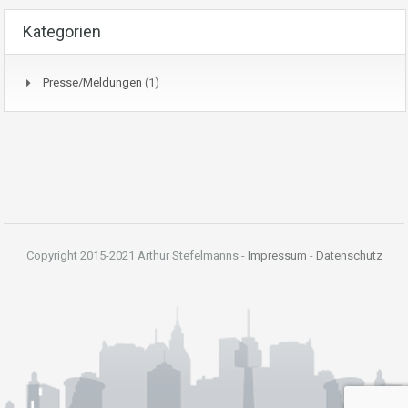
Kategorien
Presse/Meldungen
(1)
Copyright 2015-2021 Arthur Stefelmanns -
Impressum
-
Datenschutz