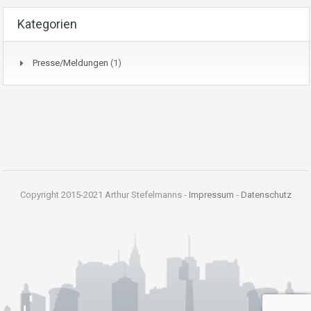
Kategorien
Presse/Meldungen
(1)
Copyright 2015-2021 Arthur Stefelmanns -
Impressum
-
Datenschutz