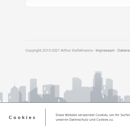
Copyright 2015-2021 Arthur Stefelmanns -
Impressum
-
Datens
Diese Website verwendet Cookies, um Ihr Surfer
Cookies
unseren Datenschutz und Cookies zu.