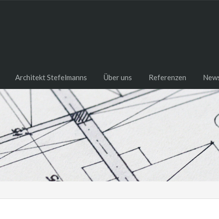
Architekt Stefelmanns
Über uns
Referenzen
New