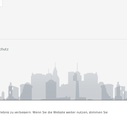
chutz
lebnis zu verbessern. Wenn Sie die Website weiter nutzen, stimmen Sie