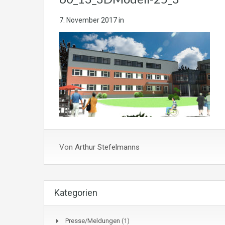
7. November 2017
in
Von
Arthur Stefelmanns
Kategorien
Presse/Meldungen
(1)