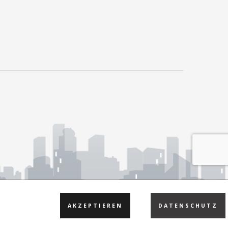
AKZEPTIEREN
DATENSCHUTZ