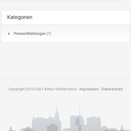
Kategorien
Presse/Meldungen
(1)
Copyright 2015-2021 Arthur Stefelmanns -
Impressum
-
Datenschutz