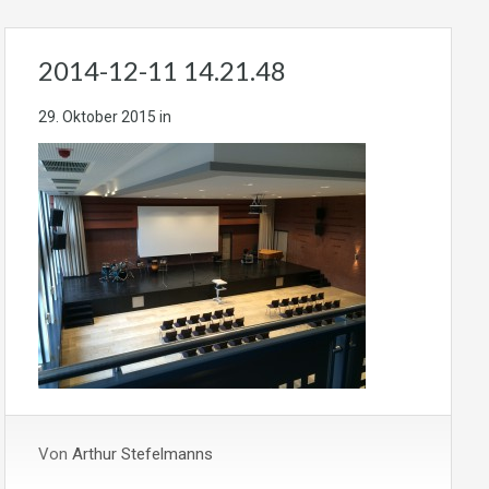
2014-12-11 14.21.48
29. Oktober 2015
in
Von
Arthur Stefelmanns