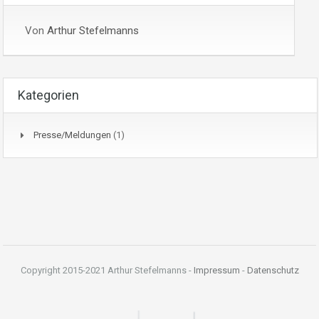
Von
Arthur Stefelmanns
Kategorien
Presse/Meldungen
(1)
Copyright 2015-2021 Arthur Stefelmanns -
Impressum
-
Datenschutz