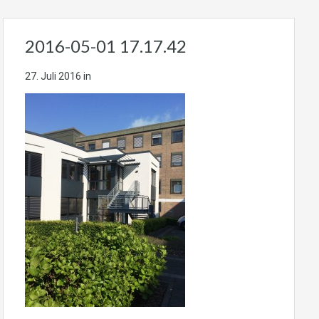
2016-05-01 17.17.42
27. Juli 2016
in